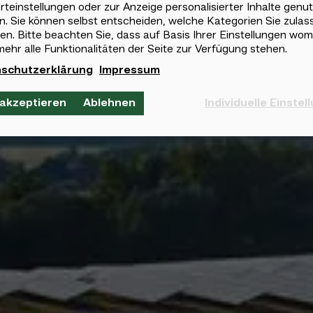
teinstellungen oder zur Anzeige personalisierter Inhalte genut
. Sie können selbst entscheiden, welche Kategorien Sie zulas
n. Bitte beachten Sie, dass auf Basis Ihrer Einstellungen wom
mehr alle Funktionalitäten der Seite zur Verfügung stehen.
schutzerklärung
Impressum
Individuelle Einstel
 akzeptieren
Ablehnen