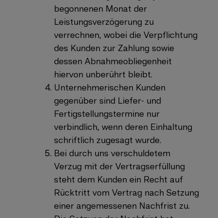
begonnenen Monat der
Leistungsverzögerung zu
verrechnen, wobei die Verpflichtung
des Kunden zur Zahlung sowie
dessen Abnahmeobliegenheit
hiervon unberührt bleibt.
Unternehmerischen Kunden
gegenüber sind Liefer- und
Fertigstellungstermine nur
verbindlich, wenn deren Einhaltung
schriftlich zugesagt wurde.
Bei durch uns verschuldetem
Verzug mit der Vertragserfüllung
steht dem Kunden ein Recht auf
Rücktritt vom Vertrag nach Setzung
einer angemessenen Nachfrist zu.