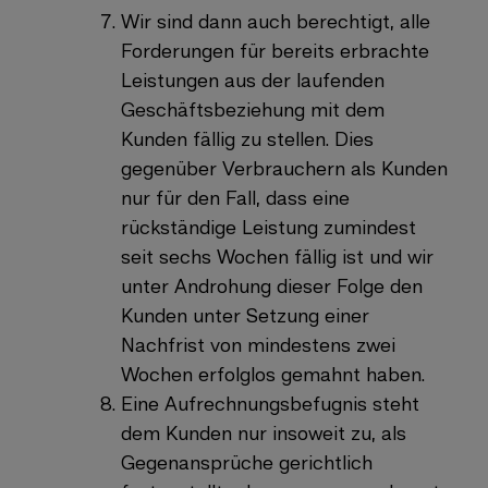
Wir sind dann auch berechtigt, alle
Forderungen für bereits erbrachte
Leistungen aus der laufenden
Geschäftsbeziehung mit dem
Kunden fällig zu stellen. Dies
gegenüber Verbrauchern als Kunden
nur für den Fall, dass eine
rückständige Leistung zumindest
seit sechs Wochen fällig ist und wir
unter Androhung dieser Folge den
Kunden unter Setzung einer
Nachfrist von mindestens zwei
Wochen erfolglos gemahnt haben.
Eine Aufrechnungsbefugnis steht
dem Kunden nur insoweit zu, als
Gegenansprüche gerichtlich