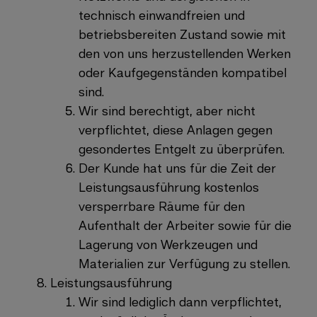
technisch einwandfreien und
betriebsbereiten Zustand sowie mit
den von uns herzustellenden Werken
oder Kaufgegenständen kompatibel
sind.
Wir sind berechtigt, aber nicht
verpflichtet, diese Anlagen gegen
gesondertes Entgelt zu überprüfen.
Der Kunde hat uns für die Zeit der
Leistungsausführung kostenlos
versperrbare Räume für den
Aufenthalt der Arbeiter sowie für die
Lagerung von Werkzeugen und
Materialien zur Verfügung zu stellen.
Leistungsausführung
Wir sind lediglich dann verpflichtet,