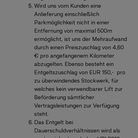
Wird uns vom Kunden eine
Anlieferung einschließlich
Parkmöglichkeit nicht in einer
Entfernung von maximal 500m
ermöglicht, ist uns der Mehraufwand
durch einen Preiszuschlag von 4,60
€ pro angefangenem Kilometer
abzugelten.
Ebenso besteht ein
Entgeltszuschlag von EUR 150,-
pro
zu überwindendes Stockwerk, für
welches kein verwendbarer Lift zur
Beförderung sämtlicher
Vertragsleistungen zur Verfügung
steht.
Das Entgelt bei
Dauerschuldverhältnissen wird als