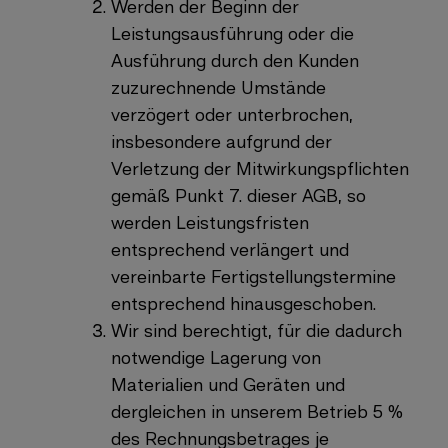
Werden der Beginn der
Leistungsausführung oder die
Ausführung durch den Kunden
zuzurechnende Umstände
verzögert oder unterbrochen,
insbesondere aufgrund der
Verletzung der Mitwirkungspflichten
gemäß Punkt 7. dieser AGB, so
werden Leistungsfristen
entsprechend verlängert und
vereinbarte Fertigstellungstermine
entsprechend hinausgeschoben.
Wir sind berechtigt, für die dadurch
notwendige Lagerung von
Materialien und Geräten und
dergleichen in unserem Betrieb 5 %
des Rechnungsbetrages je