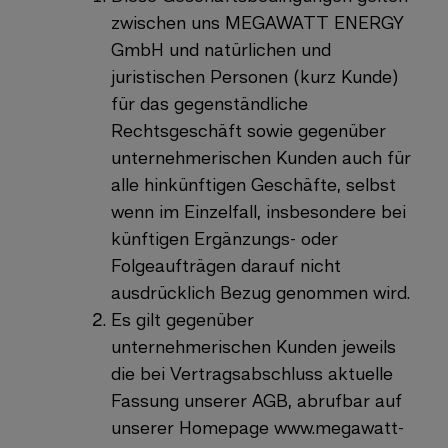
zwischen uns MEGAWATT ENERGY
GmbH und natürlichen und
juristischen Personen (kurz Kunde)
für das gegenständliche
Rechtsgeschäft sowie gegenüber
unternehmerischen Kunden auch für
alle hinkünftigen Geschäfte, selbst
wenn im Einzelfall, insbesondere bei
künftigen Ergänzungs- oder
Folgeaufträgen darauf nicht
ausdrücklich Bezug genommen wird.
Es gilt gegenüber
unternehmerischen Kunden jeweils
die bei Vertragsabschluss aktuelle
Fassung unserer AGB, abrufbar auf
unserer Homepage www.megawatt-