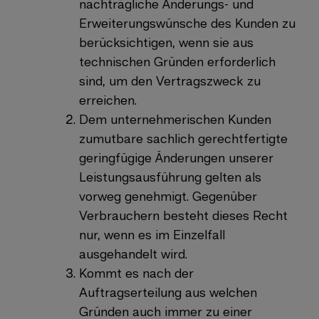
nachträgliche Änderungs- und
Erweiterungswünsche des Kunden zu
berücksichtigen, wenn sie aus
technischen Gründen erforderlich
sind, um den Vertragszweck zu
erreichen.
Dem unternehmerischen Kunden
zumutbare sachlich gerechtfertigte
geringfügige Änderungen unserer
Leistungsausführung gelten als
vorweg genehmigt. Gegenüber
Verbrauchern besteht dieses Recht
nur, wenn es im Einzelfall
ausgehandelt wird.
Kommt es nach der
Auftragserteilung aus welchen
Gründen auch immer zu einer