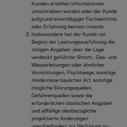
Kunden erteilten Informationen
umschrieben wurden oder der Kunde
aufgrund einschlägiger Fachkenntnis
oder Erfahrung kennen musste.
Insbesondere hat der Kunde vor
Beginn der Leistungsausführung die
nötigen Angaben über die Lage
verdeckt geführter Strom-, Gas- und
Wasserleitungen oder ähnlicher
Vorrichtungen, Fluchtwege, sonstige
Hindernisse baulicher Art, sonstige
mögliche Störungsquellen,
Gefahrenquellen sowie die
erforderlichen statischen Angaben
und allfällige diesbezügliche
projektierte Änderungen
unaufgefordert zur Verfügung zu