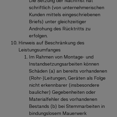
Die Setzung der Nachfrist hat
schriftlich (von unternehmerischen
Kunden mittels eingeschriebenen
Briefs) unter gleichzeitiger
Androhung des Rücktritts zu
erfolgen.
Hinweis auf Beschränkung des
Leistungsumfanges
Im Rahmen von Montage- und
Instandsetzungsarbeiten können
Schäden (a) an bereits vorhandenen
(Rohr-)Leitungen, Geräten als Folge
nicht erkennbarer (insbesondere
baulicher) Gegebenheiten oder
Materialfehler des vorhandenen
Bestands (b) bei Stemmarbeiten in
bindungslosem Mauerwerk