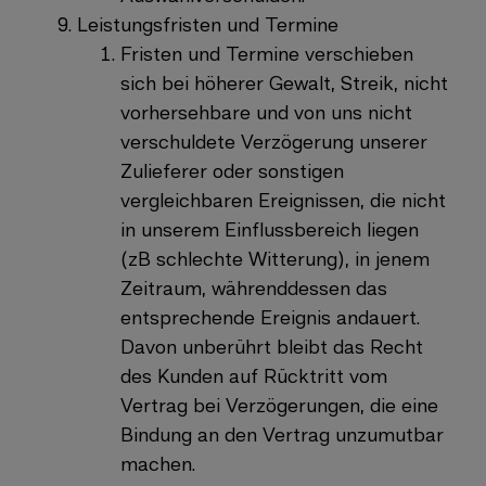
Leistungsfristen und Termine
Fristen und Termine verschieben
sich bei höherer Gewalt, Streik, nicht
vorhersehbare und von uns nicht
verschuldete Verzögerung unserer
Zulieferer oder sonstigen
vergleichbaren Ereignissen, die nicht
in unserem Einflussbereich liegen
(zB schlechte Witterung), in jenem
Zeitraum, währenddessen das
entsprechende Ereignis andauert.
Davon unberührt bleibt das Recht
des Kunden auf Rücktritt vom
Vertrag bei Verzögerungen, die eine
Bindung an den Vertrag unzumutbar
machen.