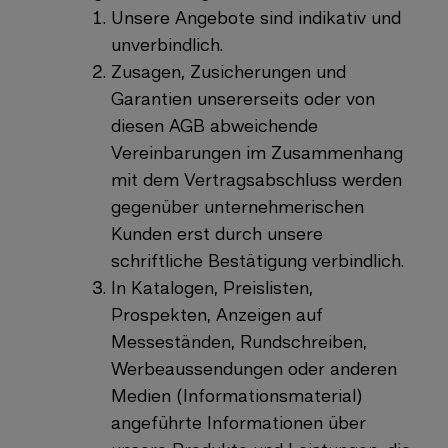
Unsere Angebote sind indikativ und
unverbindlich.
Zusagen, Zusicherungen und
Garantien unsererseits oder von
diesen AGB abweichende
Vereinbarungen im Zusammenhang
mit dem Vertragsabschluss werden
gegenüber unternehmerischen
Kunden erst durch unsere
schriftliche Bestätigung verbindlich.
In Katalogen, Preislisten,
Prospekten, Anzeigen auf
Messeständen, Rundschreiben,
Werbeaussendungen oder anderen
Medien (Informationsmaterial)
angeführte Informationen über