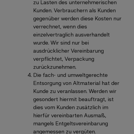
zu Lasten des unternehmerischen
Kunden.
Verbrauchern als Kunden
gegenüber werden diese Kosten nur
verrechnet, wenn dies
einzelvertraglich ausverhandelt
wurde.
Wir sind nur bei
ausdrücklicher Vereinbarung
verpflichtet, Verpackung
zurückzunehmen.
Die fach- und umweltgerechte
Entsorgung von Altmaterial hat der
Kunde zu veranlassen. Werden wir
gesondert hiermit beauftragt, ist
dies vom Kunden zusätzlich im
hierfür vereinbarten Ausmaß,
mangels Entgeltsvereinbarung
angemessen zu vergüten.