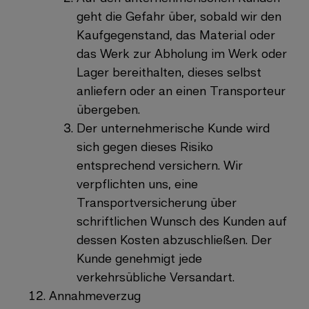
geht die Gefahr über, sobald wir den
Kaufgegenstand, das Material oder
das Werk zur Abholung im Werk oder
Lager bereithalten, dieses selbst
anliefern oder an einen Transporteur
übergeben.
Der unternehmerische Kunde wird
sich gegen dieses Risiko
entsprechend versichern. Wir
verpflichten uns, eine
Transportversicherung über
schriftlichen Wunsch des Kunden auf
dessen Kosten abzuschließen. Der
Kunde genehmigt jede
verkehrsübliche Versandart.
Annahmeverzug