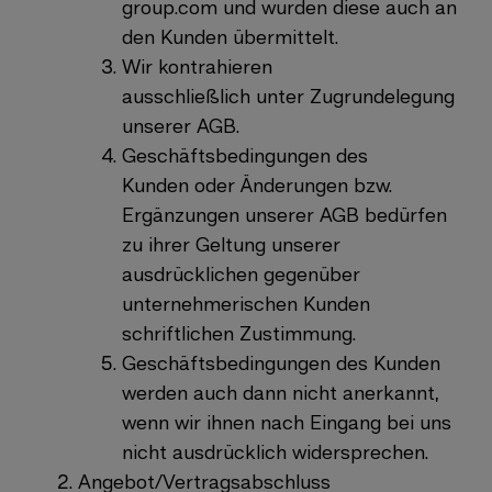
group.com
und wurden diese auch an
den Kunden übermittelt.
Wir kontrahieren
ausschließlich unter Zugrundelegung
unserer AGB.
Geschäftsbedingungen des
Kunden oder Änderungen bzw.
Ergänzungen unserer AGB bedürfen
zu ihrer Geltung unserer
ausdrücklichen gegenüber
unternehmerischen Kunden
schriftlichen Zustimmung.
Geschäftsbedingungen des Kunden
werden auch dann nicht anerkannt,
wenn wir ihnen nach Eingang bei uns
nicht ausdrücklich widersprechen.
Angebot/Vertragsabschluss