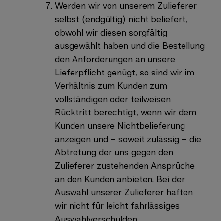
Werden wir von unserem Zulieferer
selbst (endgültig) nicht beliefert,
obwohl wir diesen sorgfältig
ausgewählt haben und die Bestellung
den Anforderungen an unsere
Lieferpflicht genügt, so sind wir im
Verhältnis zum Kunden zum
vollständigen oder teilweisen
Rücktritt berechtigt, wenn wir dem
Kunden unsere Nichtbelieferung
anzeigen und – soweit zulässig – die
Abtretung der uns gegen den
Zulieferer zustehenden Ansprüche
an den Kunden anbieten. Bei der
Auswahl unserer Zulieferer haften
wir nicht für leicht fahrlässiges
Auswahlverschulden.