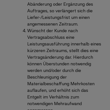
Abänderung oder Ergänzung des
Auftrages, so verlängert sich die
Liefer-/Leistungsfrist um einen
angemessenen Zeitraum.
Wünscht der Kunde nach
Vertragsabschluss eine
Leistungsausführung innerhalb eines
kürzeren Zeitraums, stellt dies eine
Vertragsänderung dar. Hierdurch
können Überstunden notwendig
werden und/oder durch die
Beschleunigung der
Materialbeschaffung Mehrkosten
auflaufen, und erhöht sich das
Entgelt im Verhältnis zum
notwendigen Mehraufwand