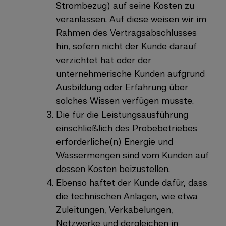
Strombezug) auf seine Kosten zu
veranlassen. Auf diese weisen wir im
Rahmen des Vertragsabschlusses
hin, sofern nicht der Kunde darauf
verzichtet hat oder der
unternehmerische Kunden aufgrund
Ausbildung oder Erfahrung über
solches Wissen verfügen musste.
Die für die Leistungsausführung
einschließlich des Probebetriebes
erforderliche(n) Energie und
Wassermengen sind vom Kunden auf
dessen Kosten beizustellen.
Ebenso haftet der Kunde dafür, dass
die technischen Anlagen, wie etwa
Zuleitungen, Verkabelungen,
Netzwerke und dergleichen in