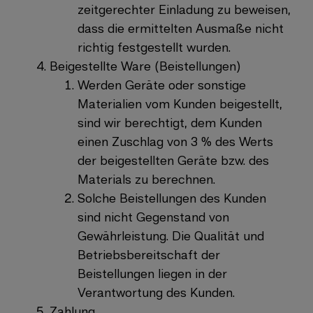
zeitgerechter Einladung zu beweisen,
dass die ermittelten Ausmaße nicht
richtig festgestellt wurden.
Beigestellte Ware (Beistellungen)
Werden Geräte oder sonstige
Materialien vom Kunden beigestellt,
sind wir berechtigt, dem Kunden
einen Zuschlag von 3 % des Werts
der beigestellten Geräte bzw. des
Materials zu berechnen.
Solche Beistellungen des Kunden
sind nicht Gegenstand von
Gewährleistung. Die Qualität und
Betriebsbereitschaft der
Beistellungen liegen in der
Verantwortung des Kunden.
Zahlung