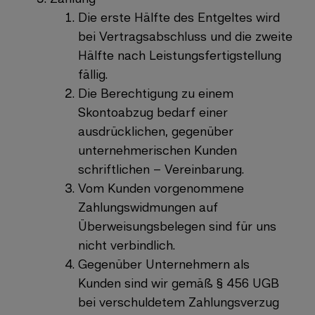
Die erste Hälfte des Entgeltes wird
bei Vertragsabschluss und die zweite
Hälfte nach Leistungsfertigstellung
fällig.
Die Berechtigung zu einem
Skontoabzug bedarf einer
ausdrücklichen, gegenüber
unternehmerischen Kunden
schriftlichen – Vereinbarung.
Vom Kunden vorgenommene
Zahlungswidmungen auf
Überweisungsbelegen sind für uns
nicht verbindlich.
Gegenüber Unternehmern als
Kunden sind wir gemäß § 456 UGB
bei verschuldetem Zahlungsverzug