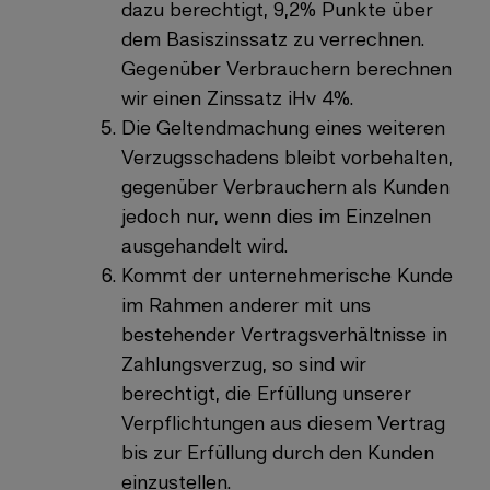
dazu berechtigt, 9,2% Punkte über
dem Basiszinssatz zu verrechnen.
Gegenüber Verbrauchern berechnen
wir einen Zinssatz iHv 4%.
Die Geltendmachung eines weiteren
Verzugsschadens bleibt vorbehalten,
gegenüber Verbrauchern als Kunden
jedoch nur, wenn dies im Einzelnen
ausgehandelt wird.
Kommt der unternehmerische Kunde
im Rahmen anderer mit uns
bestehender Vertragsverhältnisse in
Zahlungsverzug, so sind wir
berechtigt, die Erfüllung unserer
Verpflichtungen aus diesem Vertrag
bis zur Erfüllung durch den Kunden
einzustellen.