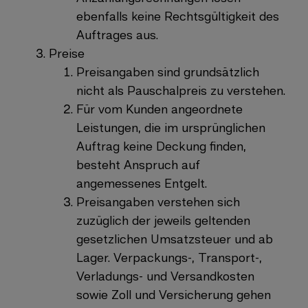
ebenfalls keine Rechtsgültigkeit des
Auftrages aus.
Preise
Preisangaben sind grundsätzlich
nicht als Pauschalpreis zu verstehen.
Für vom Kunden angeordnete
Leistungen, die im ursprünglichen
Auftrag keine Deckung finden,
besteht Anspruch auf
angemessenes Entgelt.
Preisangaben verstehen sich
zuzüglich der jeweils geltenden
gesetzlichen Umsatzsteuer und ab
Lager. Verpackungs-, Transport-,
Verladungs- und Versandkosten
sowie Zoll und Versicherung gehen