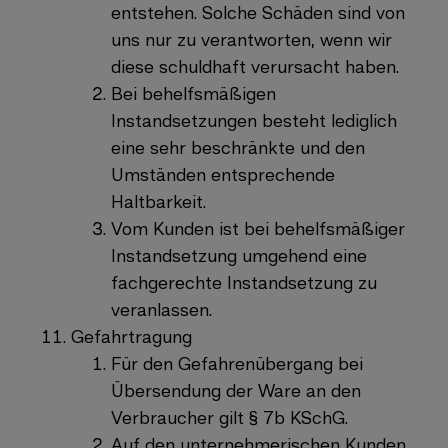
entstehen. Solche Schäden sind von
uns nur zu verantworten, wenn wir
diese schuldhaft verursacht haben.
Bei behelfsmäßigen
Instandsetzungen besteht lediglich
eine sehr beschränkte und den
Umständen entsprechende
Haltbarkeit.
Vom Kunden ist bei behelfsmäßiger
Instandsetzung umgehend eine
fachgerechte Instandsetzung zu
veranlassen.
Gefahrtragung
Für den Gefahrenübergang bei
Übersendung der Ware an den
Verbraucher gilt § 7b KSchG.
Auf den unternehmerischen Kunden