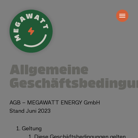
Allgemeine
Geschäftsbeding
AGB – MEGAWATT ENERGY GmbH
Stand Juni 2023
Geltung
Diese Geschäftsbedingungen gelten