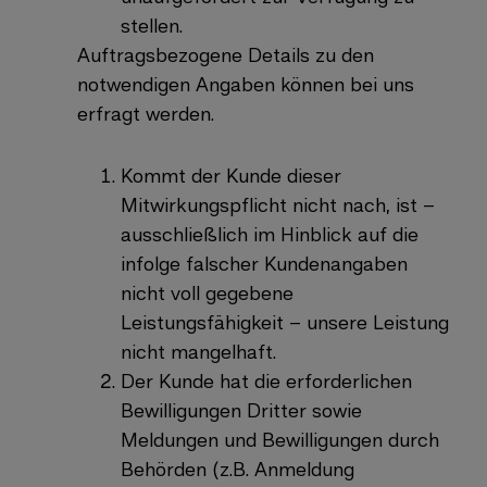
stellen.
Auftragsbezogene Details zu den
notwendigen Angaben können bei uns
erfragt werden.
Kommt der Kunde dieser
Mitwirkungspflicht nicht nach, ist –
ausschließlich im Hinblick auf die
infolge falscher Kundenangaben
nicht voll gegebene
Leistungsfähigkeit – unsere Leistung
nicht mangelhaft.
Der Kunde hat die erforderlichen
Bewilligungen Dritter sowie
Meldungen und Bewilligungen durch
Behörden (z.B. Anmeldung