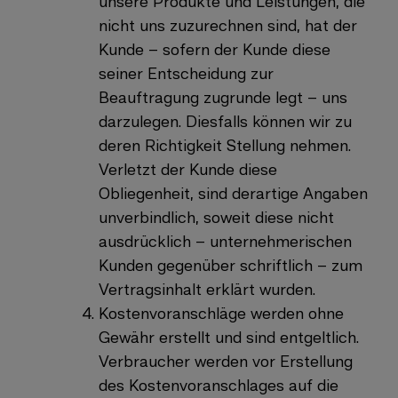
unsere Produkte und Leistungen, die
nicht uns zuzurechnen sind, hat der
Kunde – sofern der Kunde diese
seiner Entscheidung zur
Beauftragung zugrunde legt – uns
darzulegen. Diesfalls können wir zu
deren Richtigkeit Stellung nehmen.
Verletzt der Kunde diese
Obliegenheit, sind derartige Angaben
unverbindlich, soweit diese nicht
ausdrücklich – unternehmerischen
Kunden gegenüber schriftlich – zum
Vertragsinhalt erklärt wurden.
Kostenvoranschläge werden ohne
Gewähr erstellt und sind entgeltlich.
Verbraucher werden vor Erstellung
des Kostenvoranschlages auf die