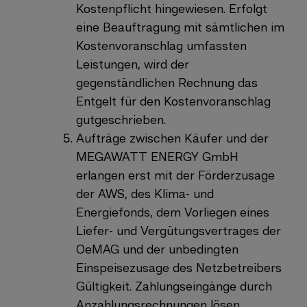
Kostenpflicht hingewiesen. Erfolgt
eine Beauftragung mit sämtlichen im
Kostenvoranschlag umfassten
Leistungen, wird der
gegenständlichen Rechnung das
Entgelt für den Kostenvoranschlag
gutgeschrieben.
Aufträge zwischen Käufer und der
MEGAWATT ENERGY GmbH
erlangen erst mit der Förderzusage
der AWS, des Klima- und
Energiefonds, dem Vorliegen eines
Liefer- und Vergütungsvertrages der
OeMAG und der unbedingten
Einspeisezusage des Netzbetreibers
Gültigkeit. Zahlungseingänge durch
Anzahlungsrechnungen lösen