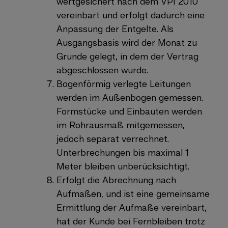
wertgesichert nach dem VPI 2010
vereinbart und erfolgt dadurch eine
Anpassung der Entgelte. Als
Ausgangsbasis wird der Monat zu
Grunde gelegt, in dem der Vertrag
abgeschlossen wurde.
Bogenförmig verlegte Leitungen
werden im Außenbogen gemessen.
Formstücke und Einbauten werden
im Rohrausmaß mitgemessen,
jedoch separat verrechnet.
Unterbrechungen bis maximal 1
Meter bleiben unberücksichtigt.
Erfolgt die Abrechnung nach
Aufmaßen, und ist eine gemeinsame
Ermittlung der Aufmaße vereinbart,
hat der Kunde bei Fernbleiben trotz