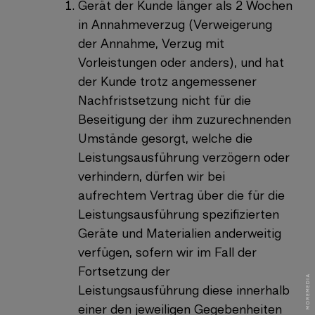
Gerät der Kunde länger als 2 Wochen
in Annahmeverzug (Verweigerung
der Annahme, Verzug mit
Vorleistungen oder anders), und hat
der Kunde trotz angemessener
Nachfristsetzung nicht für die
Beseitigung der ihm zuzurechnenden
Umstände gesorgt, welche die
Leistungsausführung verzögern oder
verhindern, dürfen wir bei
aufrechtem Vertrag über die für die
Leistungsausführung spezifizierten
Geräte und Materialien anderweitig
verfügen, sofern wir im Fall der
Fortsetzung der
Leistungsausführung diese innerhalb
einer den jeweiligen Gegebenheiten