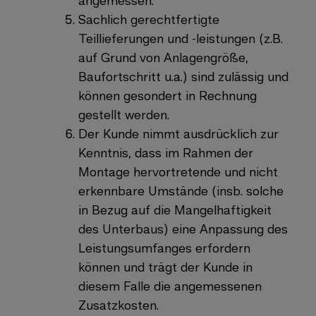
angemessen.
Sachlich gerechtfertigte
Teillieferungen und -leistungen (z.B.
auf Grund von Anlagengröße,
Baufortschritt u.a.) sind zulässig und
können gesondert in Rechnung
gestellt werden.
Der Kunde nimmt ausdrücklich zur
Kenntnis, dass im Rahmen der
Montage hervortretende und nicht
erkennbare Umstände (insb. solche
in Bezug auf die Mangelhaftigkeit
des Unterbaus) eine Anpassung des
Leistungsumfanges erfordern
können und trägt der Kunde in
diesem Falle die angemessenen
Zusatzkosten.