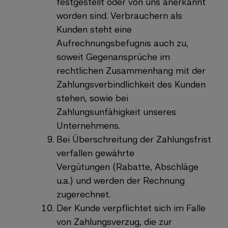
festgestellt oder von uns anerkannt
worden sind. Verbrauchern als
Kunden steht eine
Aufrechnungsbefugnis auch zu,
soweit Gegenansprüche im
rechtlichen Zusammenhang mit der
Zahlungsverbindlichkeit des Kunden
stehen, sowie bei
Zahlungsunfähigkeit unseres
Unternehmens.
Bei Überschreitung der Zahlungsfrist
verfallen gewährte
Vergütungen (Rabatte, Abschläge
u.a.) und werden der Rechnung
zugerechnet.
Der Kunde verpflichtet sich im Falle
von Zahlungsverzug, die zur